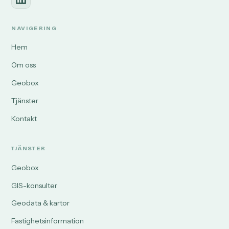
NAVIGERING
Hem
Om oss
Geobox
Tjänster
Kontakt
TJÄNSTER
Geobox
GIS-konsulter
Geodata & kartor
Fastighetsinformation