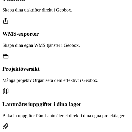
Skapa dina utskrifter direkt i Geobox.
WMS-exporter
Skapa dina egna WMS-tjänster i Geobox.
Projektöversikt
Många projekt? Organisera dem effektivt i Geobox.
Lantmäteriuppgifter i dina lager
Baka in uppgifter från Lantmäteriet direkt i dina egna projektlager.