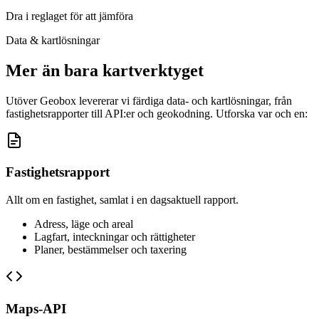
Dra i reglaget för att jämföra
Data & kartlösningar
Mer än bara kartverktyget
Utöver Geobox levererar vi färdiga data- och kartlösningar, från
fastighetsrapporter till API:er och geokodning. Utforska var och en:
Fastighetsrapport
Allt om en fastighet, samlat i en dagsaktuell rapport.
Adress, läge och areal
Lagfart, inteckningar och rättigheter
Planer, bestämmelser och taxering
Maps-API