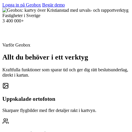
Logga in på Geobox
Begär demo
Fastigheter i Sverige
3 400 000+
Varför Geobox
Allt du behöver i ett verktyg
Kraftfulla funktioner som sparar tid och ger dig rätt beslutsunderlag,
direkt i kartan.
Uppskalade ortofoton
Skarpare flygbilder med fler detaljer rakt i kartvyn.