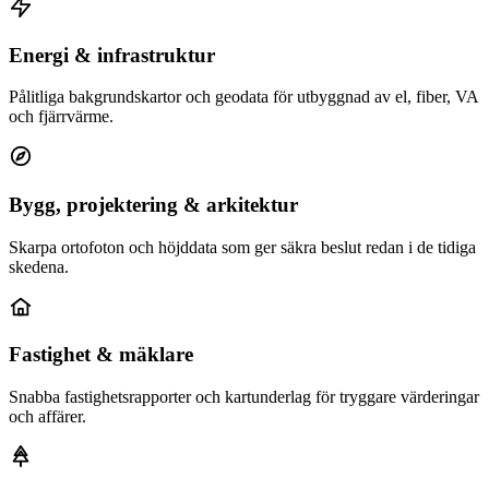
Energi & infrastruktur
Pålitliga bakgrundskartor och geodata för utbyggnad av el, fiber, VA
och fjärrvärme.
Bygg, projektering & arkitektur
Skarpa ortofoton och höjddata som ger säkra beslut redan i de tidiga
skedena.
Fastighet & mäklare
Snabba fastighetsrapporter och kartunderlag för tryggare värderingar
och affärer.