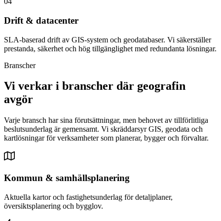
04
Drift & datacenter
SLA-baserad drift av GIS-system och geodatabaser. Vi säkerställer
prestanda, säkerhet och hög tillgänglighet med redundanta lösningar.
Branscher
Vi verkar i branscher där geografin
avgör
Varje bransch har sina förutsättningar, men behovet av tillförlitliga
beslutsunderlag är gemensamt. Vi skräddarsyr GIS, geodata och
kartlösningar för verksamheter som planerar, bygger och förvaltar.
Kommun & samhällsplanering
Aktuella kartor och fastighetsunderlag för detaljplaner,
översiktsplanering och bygglov.