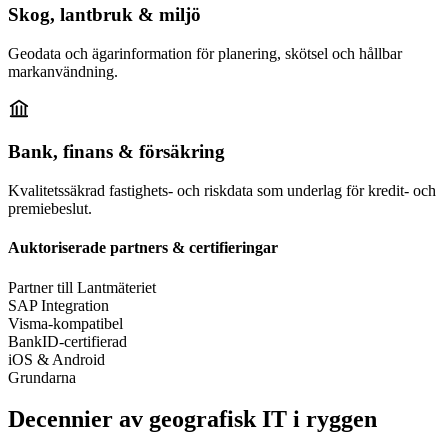
Skog, lantbruk & miljö
Geodata och ägarinformation för planering, skötsel och hållbar
markanvändning.
Bank, finans & försäkring
Kvalitetssäkrad fastighets- och riskdata som underlag för kredit- och
premiebeslut.
Auktoriserade partners & certifieringar
Partner till Lantmäteriet
SAP Integration
Visma-kompatibel
BankID-certifierad
iOS & Android
Grundarna
Decennier av geografisk IT i ryggen