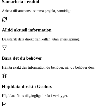
Samarbeta i realtid
Arbeta tillsammans i samma projekt, samtidigt.
Alltid aktuell information
Dagsfärsk data direkt från källan, utan eftersläpning.
Bara det du behöver
Hämta exakt den information du behöver, när du behöver den.
Höjddata direkt i Geobox
Höjddata finns tillgängligt direkt i verktyget.