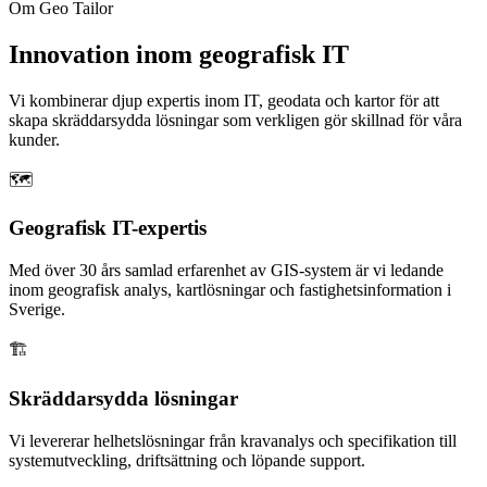
Om Geo Tailor
Innovation inom geografisk IT
Vi kombinerar djup expertis inom IT, geodata och kartor för att
skapa skräddarsydda lösningar som verkligen gör skillnad för våra
kunder.
🗺
Geografisk IT-expertis
Med över 30 års samlad erfarenhet av GIS-system är vi ledande
inom geografisk analys, kartlösningar och fastighetsinformation i
Sverige.
🏗
Skräddarsydda lösningar
Vi levererar helhetslösningar från kravanalys och specifikation till
systemutveckling, driftsättning och löpande support.