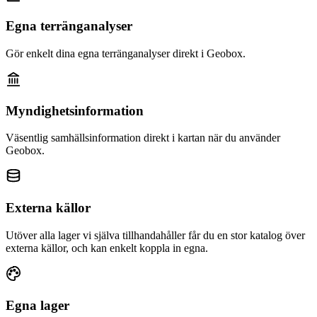
Egna terränganalyser
Gör enkelt dina egna terränganalyser direkt i Geobox.
Myndighetsinformation
Väsentlig samhällsinformation direkt i kartan när du använder
Geobox.
Externa källor
Utöver alla lager vi själva tillhandahåller får du en stor katalog över
externa källor, och kan enkelt koppla in egna.
Egna lager