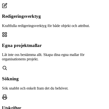
Redigeringsverktyg
Kraftfulla redigeringsverktyg för både objekt och attribut.
Egna projektmallar
Låt inte oss bestämma allt. Skapa dina egna mallar för
organisationens projekt.
Sökning
Sök snabbt och enkelt fram det du behöver.
Utskrifter