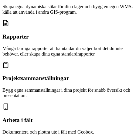
Skapa egna dynamiska stilar för dina lager och bygg en egen WMS-
källa att använda i andra GIS-program.
Rapporter
Många färdiga rapporter att hämta där du väljer bort det du inte
behöver, eller skapa dina egna standardrapporter.
Projekt­sammanställningar
Bygg egna sammanställningar i dina projekt för snabb översikt och
presentation.
Arbeta i fält
Dokumentera och plottra ute i fält med Geobox.