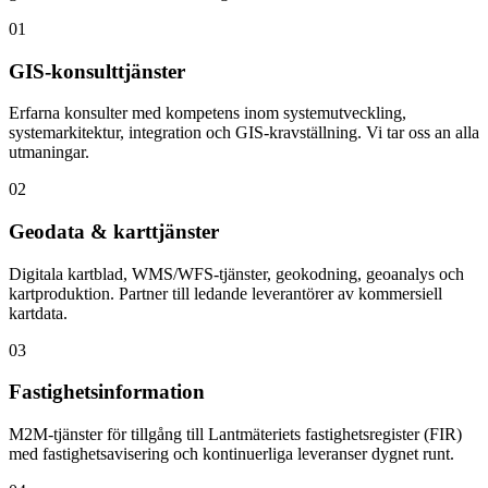
01
GIS-konsulttjänster
Erfarna konsulter med kompetens inom systemutveckling,
systemarkitektur, integration och GIS-kravställning. Vi tar oss an alla
utmaningar.
02
Geodata & karttjänster
Digitala kartblad, WMS/WFS-tjänster, geokodning, geoanalys och
kartproduktion. Partner till ledande leverantörer av kommersiell
kartdata.
03
Fastighetsinformation
M2M-tjänster för tillgång till Lantmäteriets fastighetsregister (FIR)
med fastighetsavisering och kontinuerliga leveranser dygnet runt.